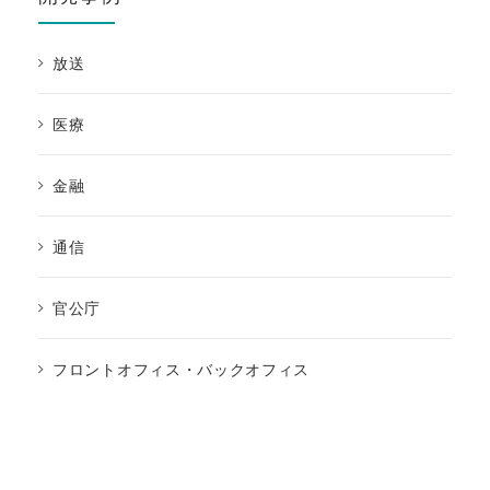
放送
医療
金融
通信
官公庁
フロントオフィス・バックオフィス