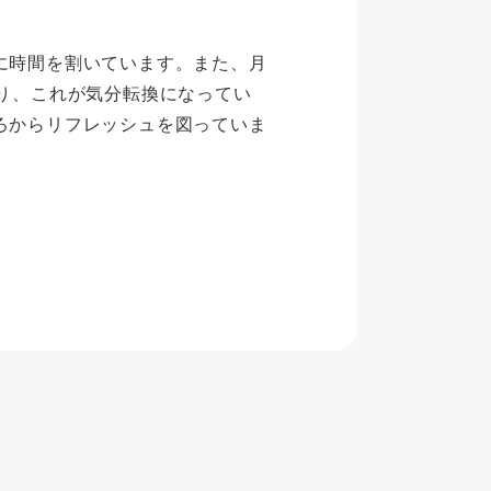
に時間を割いています。また、月
り、これが気分転換になってい
ろからリフレッシュを図っていま