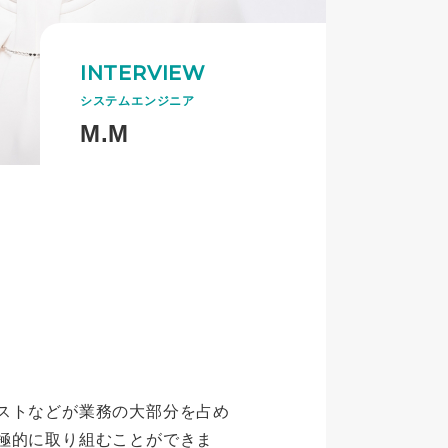
INTERVIEW
システムエンジニア
M.M
ストなどが業務の大部分を占め
極的に取り組むことができま