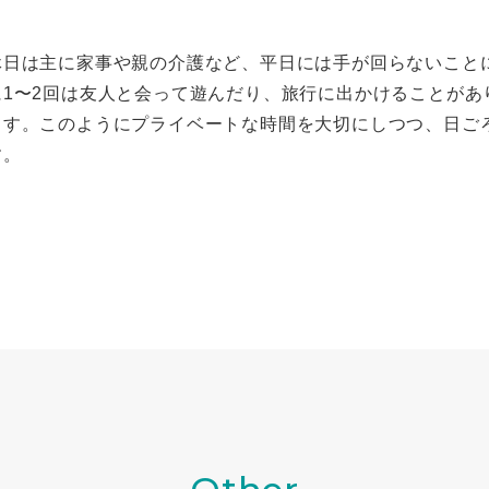
休日は主に家事や親の介護など、平日には手が回らないこと
に1〜2回は友人と会って遊んだり、旅行に出かけることがあ
ます。このようにプライベートな時間を大切にしつつ、日ご
す。