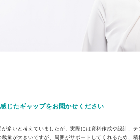
で感じたギャップをお聞かせください
間が多いと考えていましたが、実際には資料作成や設計、テ
の裁量が大きいですが、周囲がサポートしてくれるため、積