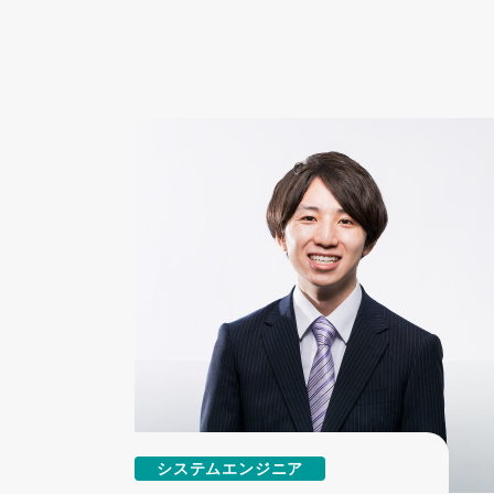
システムエンジニア