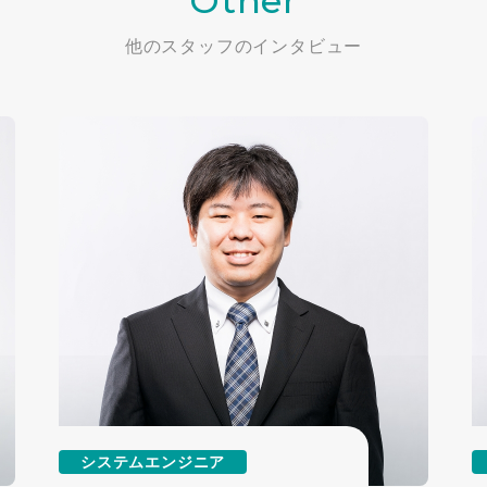
Other
他のスタッフのインタビュー
システムエンジニア