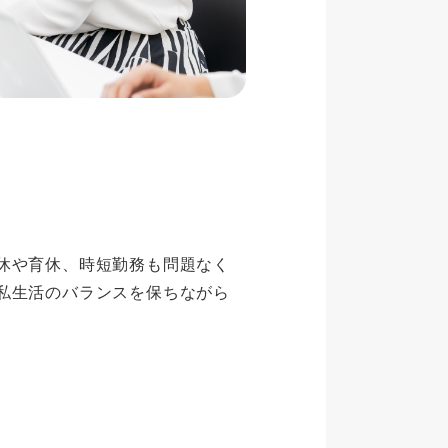
休や育休、時短勤務も問題なく
私生活のバランスを保ちながら