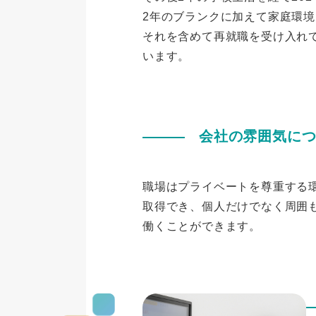
2年のブランクに加えて家庭環
それを含めて再就職を受け入れ
います。
会社の雰囲気に
職場はプライベートを尊重する
取得でき、個人だけでなく周囲
働くことができます。