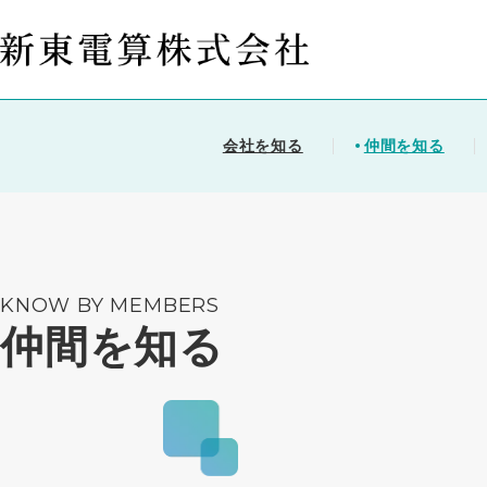
会社を知る
仲間を知る
KNOW BY MEMBERS
仲間を知る