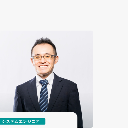
システムエンジニア